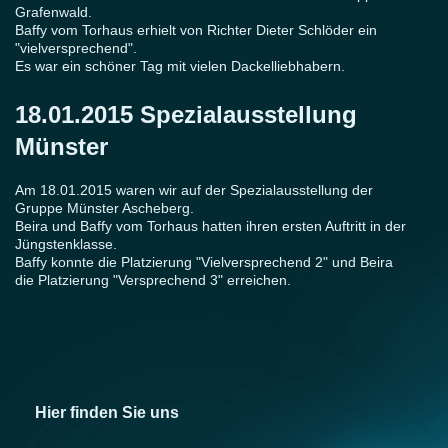
Grafenwald.
Baffy vom Torhaus erhielt von Richter Dieter Schlöder ein
"vielversprechend".
Es war ein schöner Tag mit vielen Dackelliebhabern.
18.01.2015 Spezialausstellung
Münster
Am 18.01.2015 waren wir auf der Spezialausstellung der
Gruppe Münster Ascheberg.
Beira und Baffy vom Torhaus hatten ihren ersten Auftritt in der
Jüngstenklasse.
Baffy konnte die Platzierung "Vielversprechend 2" und Beira
die Platzierung "Versprechend 3" erreichen.
Hier finden Sie uns