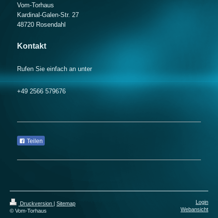
Vom-Torhaus
Kardinal-Galen-Str. 27
48720 Rosendahl
Kontakt
Rufen Sie einfach an unter
+49 2566 579676
Teilen
Login
Druckversion
|
Sitemap
Webansicht
© Vom-Torhaus