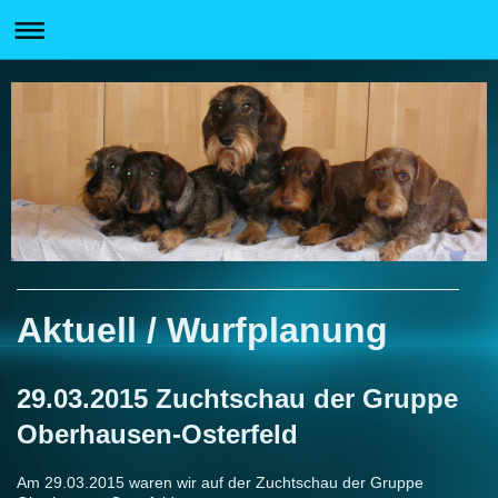
Aktuell / Wurfplanung
29.03.2015 Zuchtschau der Gruppe
Oberhausen-Osterfeld
Am 29.03.2015 waren wir auf der Zuchtschau der Gruppe