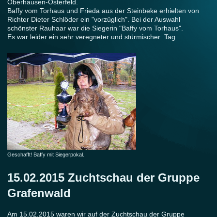
Oberhausen-Osterfeld.
Baffy vom Torhaus und Frieda aus der Steinbeke erhielten von
Richter Dieter Schlöder ein "vorzüglich". Bei der Auswahl
schönster Rauhaar war die Siegerin "Baffy vom Torhaus".
Es war leider ein sehr veregneter und stürmischer Tag .
Geschafft! Baffy mit Siegerpokal.
15.02.2015 Zuchtschau der Gruppe
Grafenwald
Am 15.02.2015 waren wir auf der Zuchtschau der Gruppe